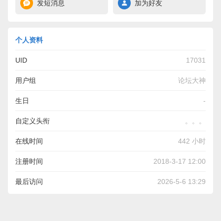
发短消息
加为好友
个人资料
UID
17031
用户组
论坛大神
生日
-
自定义头衔
。。。
在线时间
442 小时
注册时间
2018-3-17 12:00
最后访问
2026-5-6 13:29