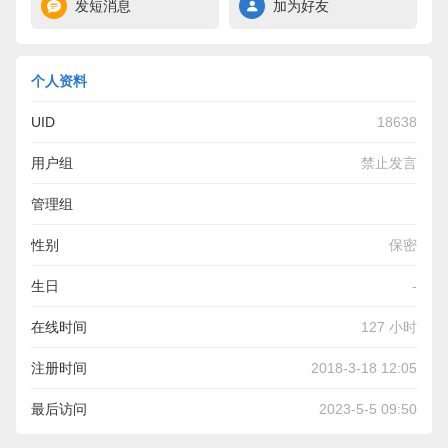
发短消息
加为好友
个人资料
UID
18638
用户组
禁止发言
管理组
性别
保密
生日
-
在线时间
127 小时
注册时间
2018-3-18 12:05
最后访问
2023-5-5 09:50