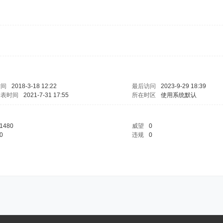
时间
2018-3-18 12:22
最后访问
2023-9-29 18:39
发表时间
2021-7-31 17:55
所在时区
使用系统默认
1480
威望
0
0
违规
0