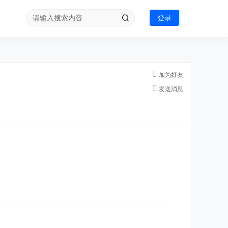
登录
加为好友
发送消息