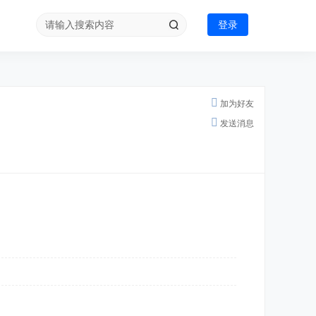
登录
加为好友
发送消息