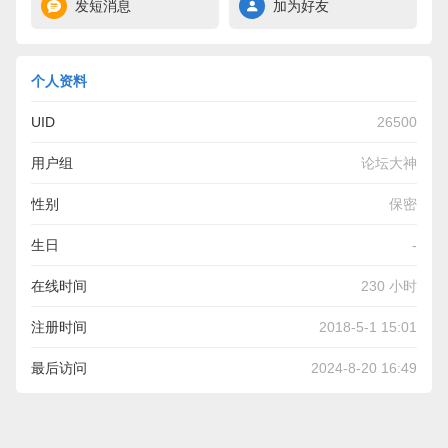
发短消息
加为好友
个人资料
UID
26500
用户组
论坛大神
性别
保密
生日
-
在线时间
230 小时
注册时间
2018-5-1 15:01
最后访问
2024-8-20 16:49