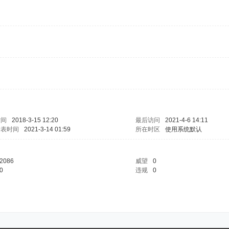
时间
2018-3-15 12:20
最后访问
2021-4-6 14:11
发表时间
2021-3-14 01:59
所在时区
使用系统默认
2086
威望
0
0
违规
0