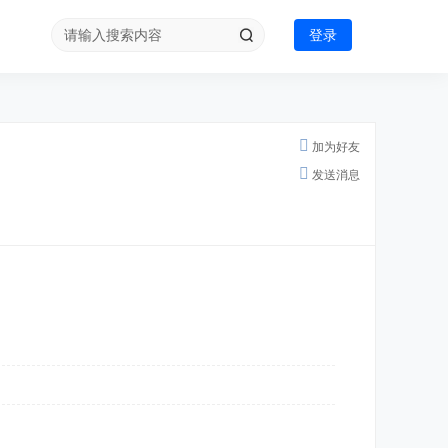
登录
加为好友
发送消息