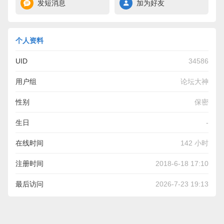
发短消息
加为好友
个人资料
UID
34586
用户组
论坛大神
性别
保密
生日
-
在线时间
142 小时
注册时间
2018-6-18 17:10
最后访问
2026-7-23 19:13