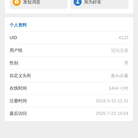
发短消息
加为好友
个人资料
UID
4123
用户组
论坛元老
性别
男
自定义头衔
逢du必赢
在线时间
1444 小时
注册时间
2018-3-15 12:31
最后访问
2026-7-23 19:04