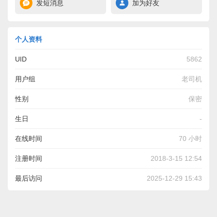
发短消息
加为好友
个人资料
UID
5862
用户组
老司机
性别
保密
生日
-
在线时间
70 小时
注册时间
2018-3-15 12:54
最后访问
2025-12-29 15:43