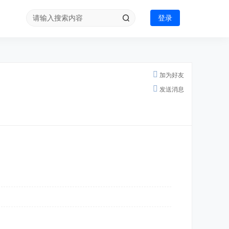
登录
加为好友
发送消息