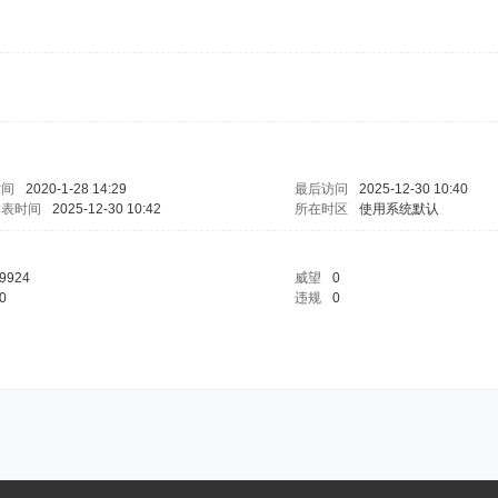
时间
2020-1-28 14:29
最后访问
2025-12-30 10:40
发表时间
2025-12-30 10:42
所在时区
使用系统默认
9924
威望
0
0
违规
0