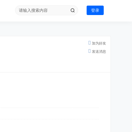
登录
加为好友
发送消息