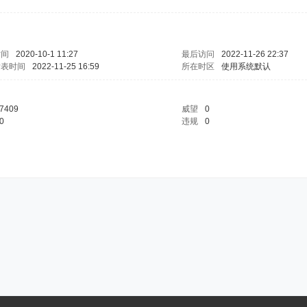
时间
2020-10-1 11:27
最后访问
2022-11-26 22:37
发表时间
2022-11-25 16:59
所在时区
使用系统默认
7409
威望
0
0
违规
0