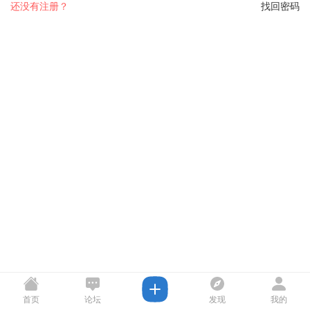
还没有注册？
找回密码
首页
论坛
发现
我的