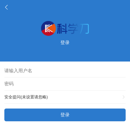
登录
安全提问(未设置请忽略)
登录