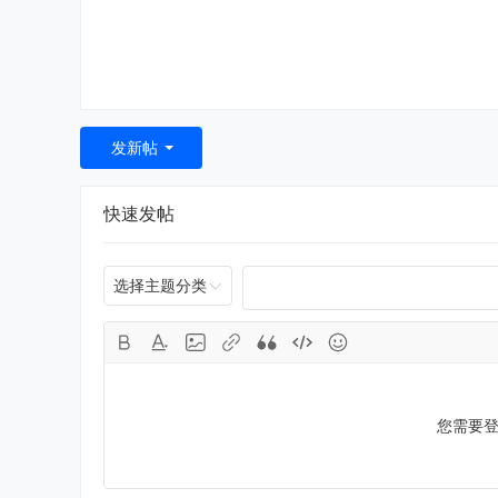
发新帖
快速发帖
选择主题分类
您需要