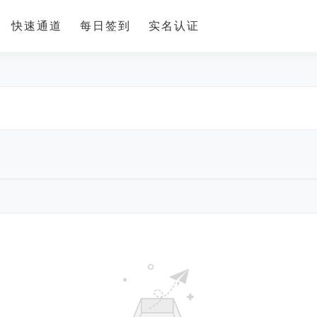
快速通道
每日签到
实名认证