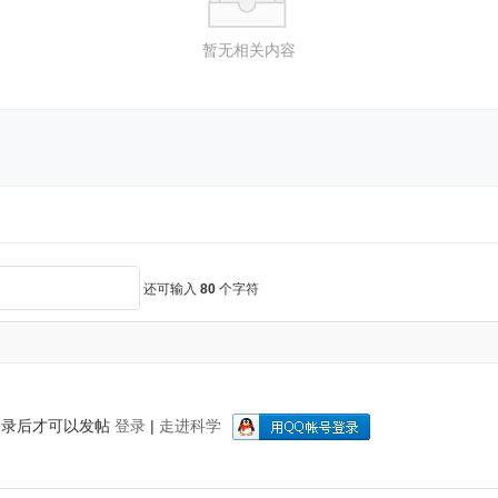
暂无相关内容
还可输入
80
个字符
登录后才可以发帖
登录
|
走进科学