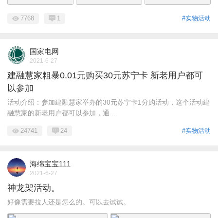
7768
1
#实物活动
国家电网
2021-6-27
建融慧家粗暴0.01元购买30元苏宁卡 新老用户都可
以参加
活动介绍：参加建融慧家举办的30元苏宁卡1分购活动，这个活动建
融慧家的新老用户都可以参加，通 ...
24741
24
#实物活动
海绵宝宝111
2021-6-27
神龙架活动。
好像需要拉人还是怎么的。可以去试试。