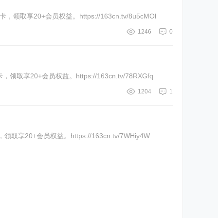
20+会员权益。https://163cn.tv/8u5cMOl
1246
0
0+会员权益。https://163cn.tv/78RXGfq
1204
1
0+会员权益。https://163cn.tv/7WHiy4W