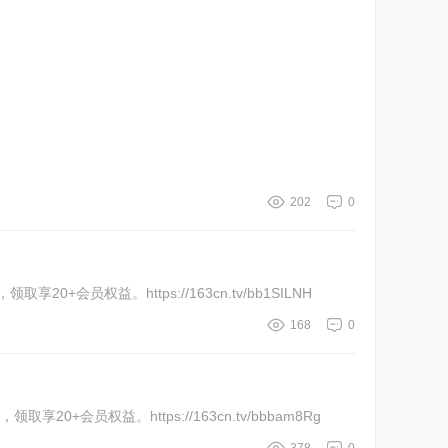
202
0
+会员权益。https://163cn.tv/bb1SILNH
168
0
0+会员权益。https://163cn.tv/bbbam8Rg