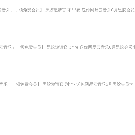
网易云音乐」，领免费会员】 黑胶邀请官 不***瘾 送你网易云音乐6月黑胶会员卡，领取享
网易云音乐」，领免费会员】 黑胶邀请官 3***e 送你网易云音乐6月黑胶会员卡，领取享2
易云音乐」，领免费会员】 黑胶邀请官 别***- 送你网易云音乐5月黑胶会员卡，领取享2