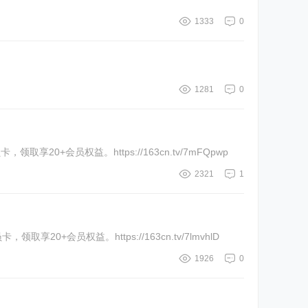
1333
0
1281
0
20+会员权益。https://163cn.tv/7mFQpwp
2321
1
20+会员权益。https://163cn.tv/7lmvhlD
1926
0