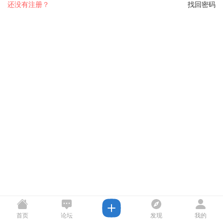
还没有注册？
找回密码
首页
论坛
发现
我的