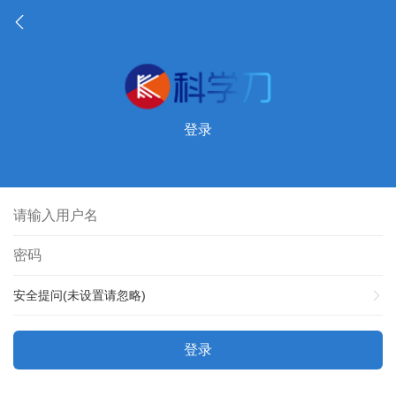
登录
安全提问(未设置请忽略)
登录