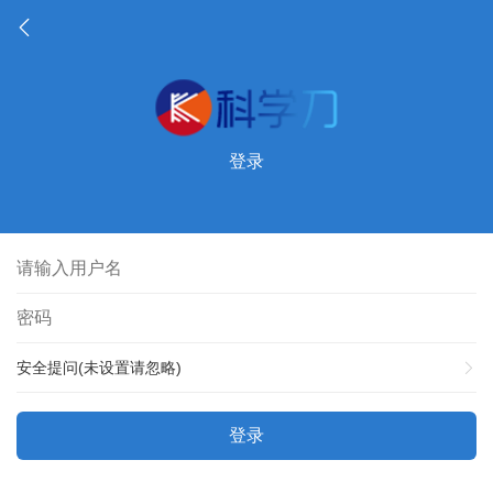
登录
安全提问(未设置请忽略)
登录