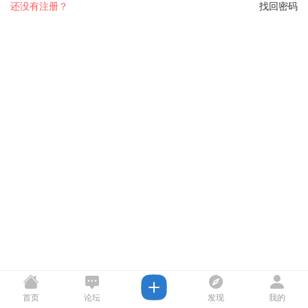
还没有注册？
找回密码
首页
论坛
发现
我的