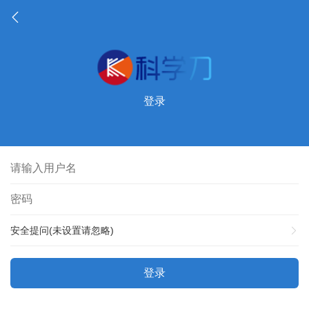
登录
安全提问(未设置请忽略)
登录