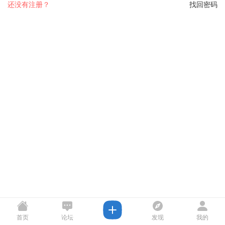
还没有注册？
找回密码
首页
论坛
发现
我的