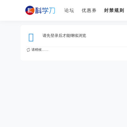
论坛
优惠券
封禁规则
请先登录后才能继续浏览
请稍候……