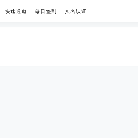
快速通道
每日签到
实名认证