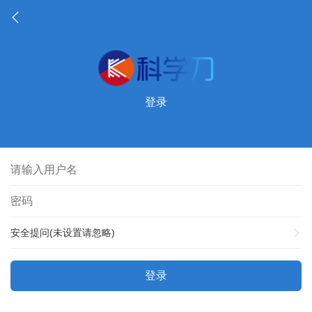
登录
安全提问(未设置请忽略)
登录