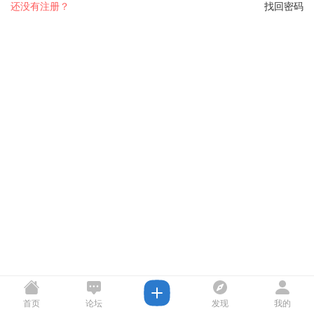
还没有注册？
找回密码
首页
论坛
发现
我的