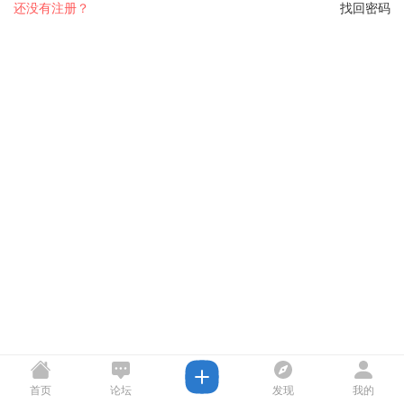
还没有注册？
找回密码
首页
论坛
发现
我的