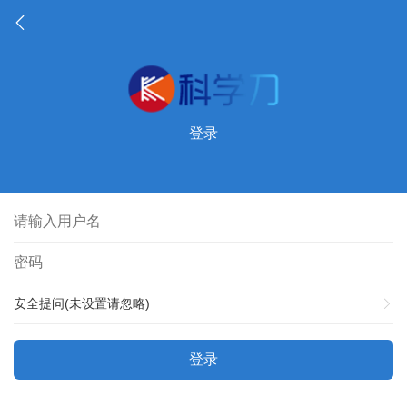
登录
安全提问(未设置请忽略)
登录