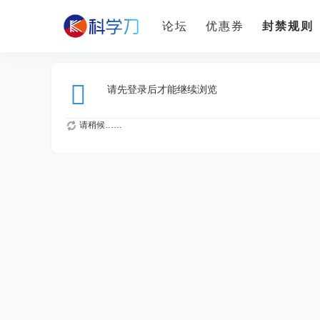
论坛
优惠券
封禁规则
请先登录后才能继续浏览
请稍候……