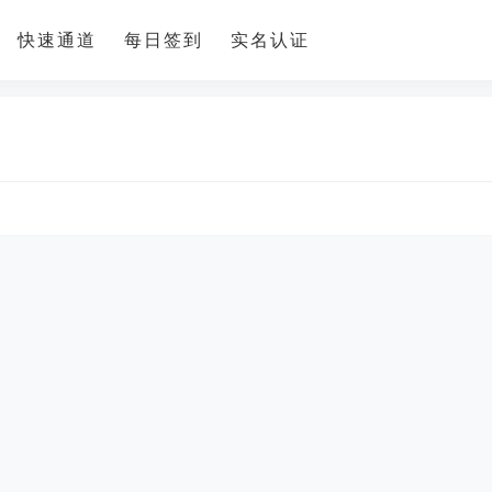
快速通道
每日签到
实名认证