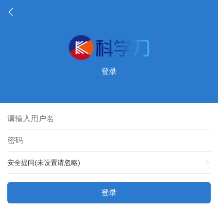
登录
安全提问(未设置请忽略)
登录