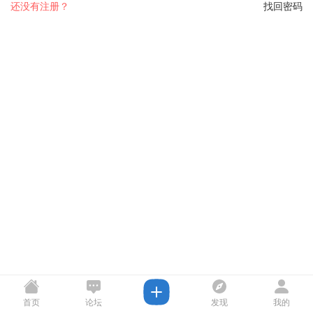
还没有注册？
找回密码
首页
论坛
发现
我的