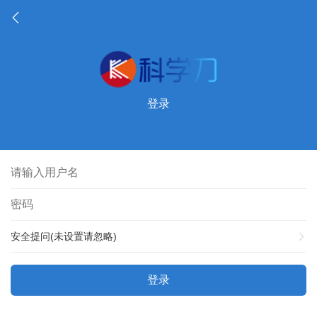
登录
安全提问(未设置请忽略)
登录