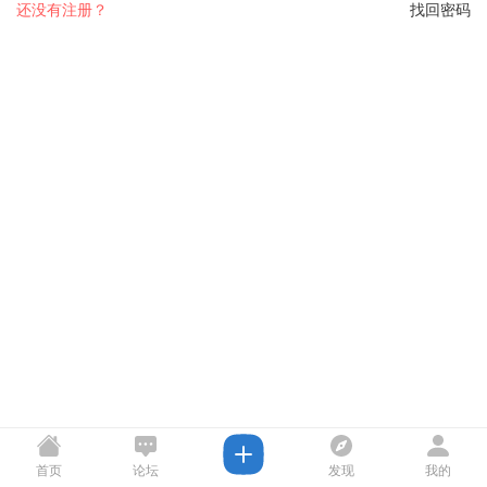
还没有注册？
找回密码
首页
论坛
发现
我的