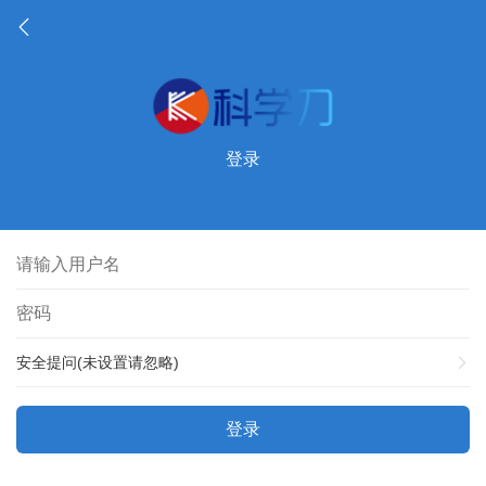
登录
安全提问(未设置请忽略)
登录