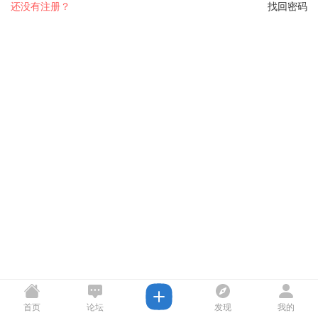
还没有注册？
找回密码
首页
论坛
发现
我的