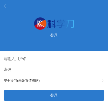
登录
安全提问(未设置请忽略)
登录