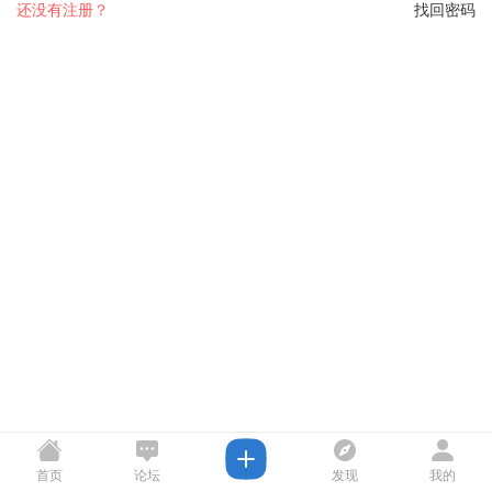
还没有注册？
找回密码
首页
论坛
发现
我的