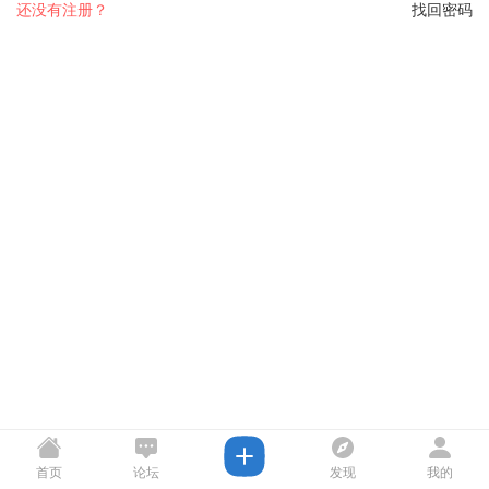
还没有注册？
找回密码
首页
论坛
发现
我的