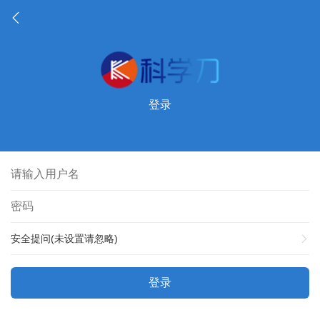
登录
安全提问(未设置请忽略)
登录