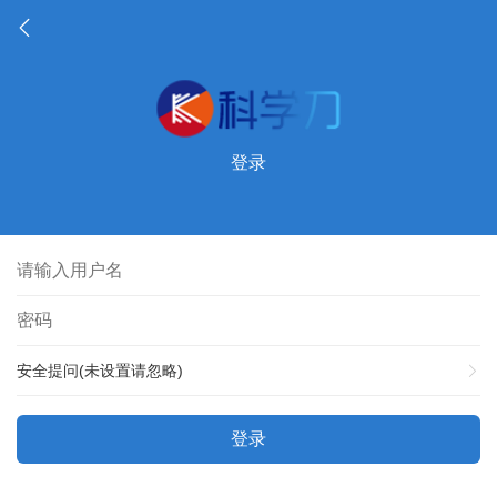
登录
安全提问(未设置请忽略)
登录