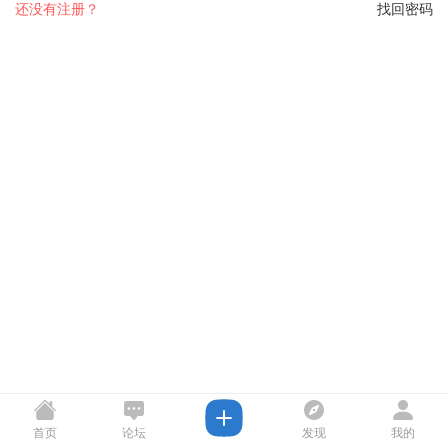
还没有注册？
找回密码
首页
论坛
发现
我的