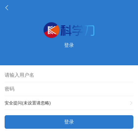
登录
安全提问(未设置请忽略)
登录