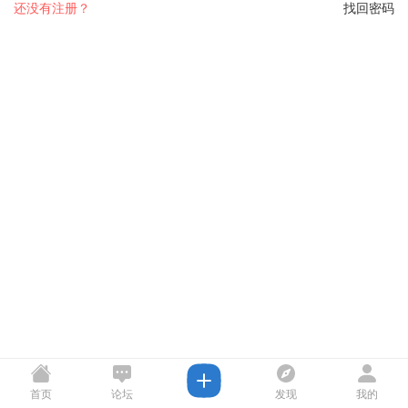
还没有注册？
找回密码
首页
论坛
发现
我的