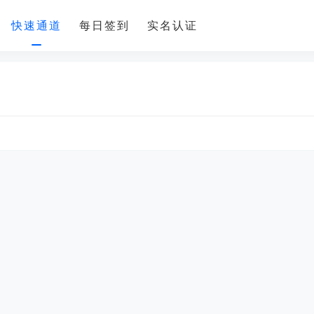
快速通道
每日签到
实名认证