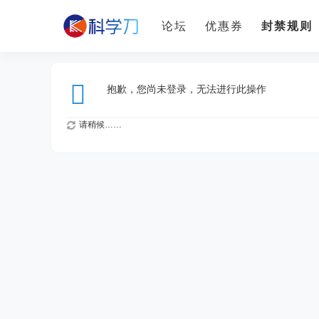
论坛
优惠券
封禁规则
抱歉，您尚未登录，无法进行此操作
请稍候……