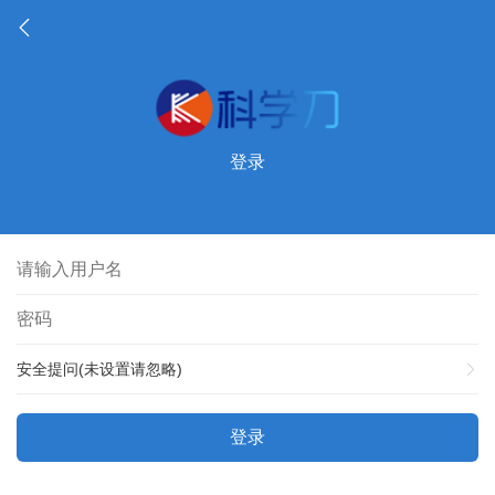
登录
安全提问(未设置请忽略)
登录