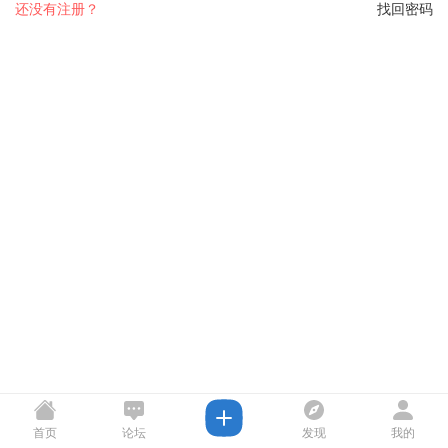
还没有注册？
找回密码
首页
论坛
发现
我的