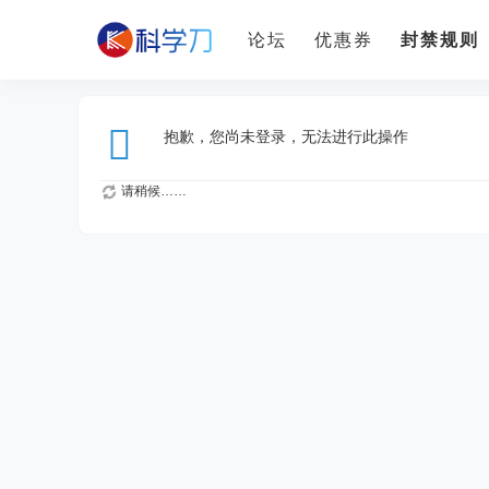
论坛
优惠券
封禁规则
抱歉，您尚未登录，无法进行此操作
请稍候……