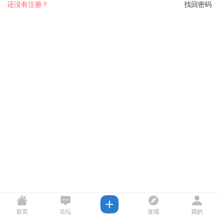
还没有注册？
找回密码
首页
论坛
发现
我的