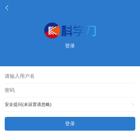
登录
安全提问(未设置请忽略)
登录