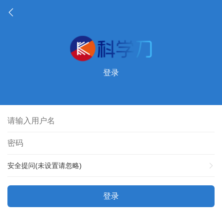
登录
安全提问(未设置请忽略)
登录