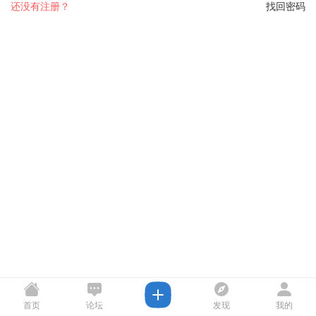
还没有注册？
找回密码
首页
论坛
发现
我的