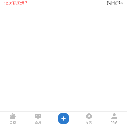
还没有注册？
找回密码
首页
论坛
发现
我的