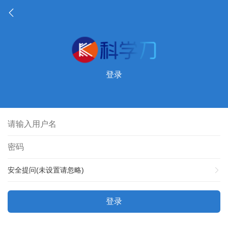
登录
安全提问(未设置请忽略)
登录