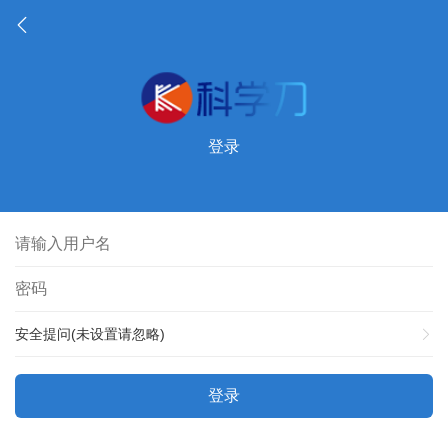
登录
安全提问(未设置请忽略)
登录