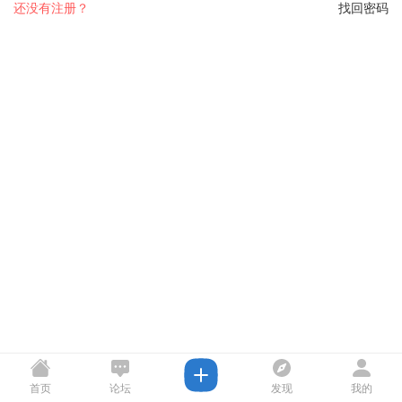
还没有注册？
找回密码
首页
论坛
发现
我的