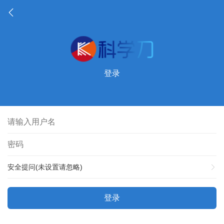
登录
安全提问(未设置请忽略)
登录