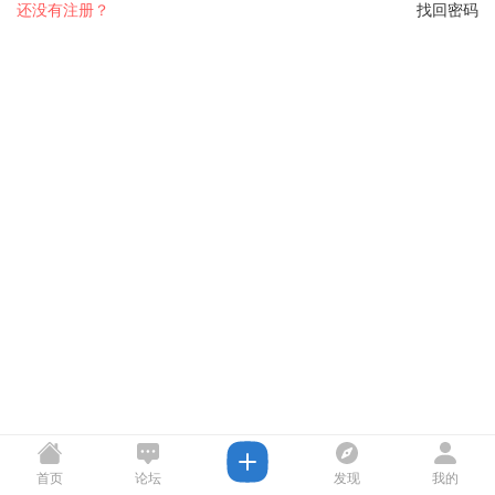
还没有注册？
找回密码
首页
论坛
发现
我的