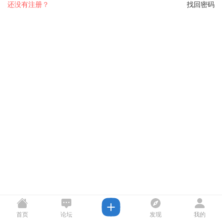
还没有注册？
找回密码
首页
论坛
发现
我的