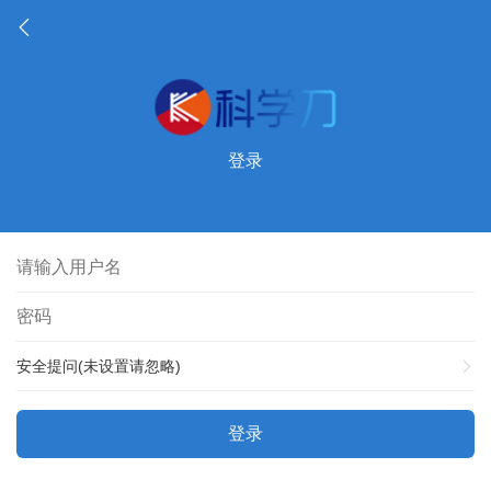
登录
安全提问(未设置请忽略)
登录