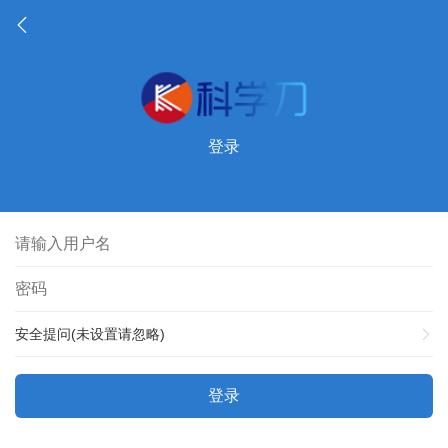
登录
安全提问(未设置请忽略)
登录