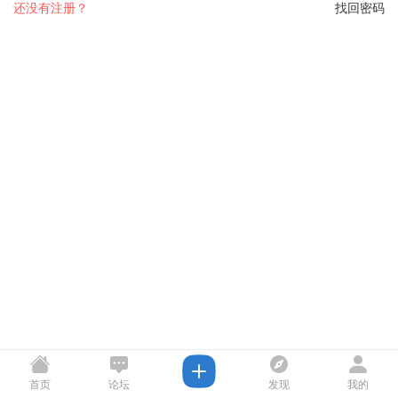
还没有注册？
找回密码
首页
论坛
发现
我的