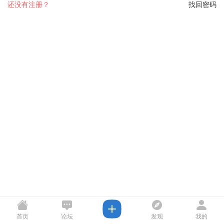
还没有注册？
找回密码
首页
论坛
发现
我的