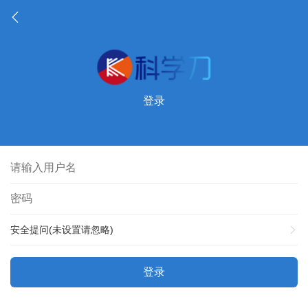
登录
安全提问(未设置请忽略)
登录