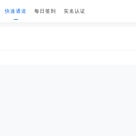
快速通道
每日签到
实名认证