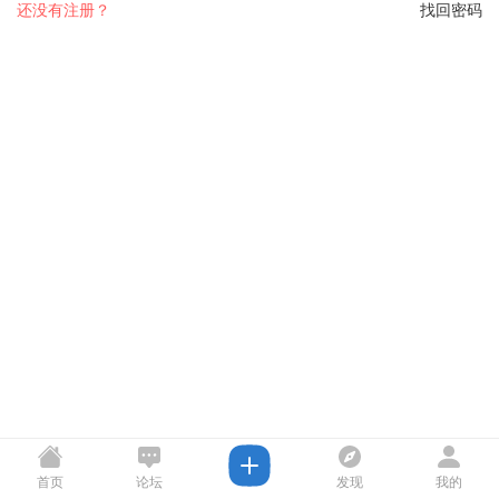
还没有注册？
找回密码
首页
论坛
发现
我的