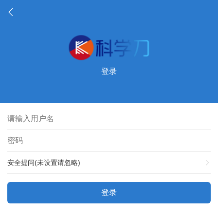
登录
安全提问(未设置请忽略)
登录