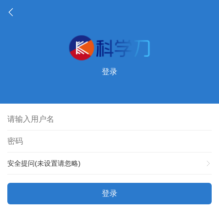
登录
安全提问(未设置请忽略)
登录