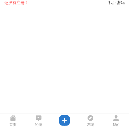
还没有注册？
找回密码
首页
论坛
发现
我的