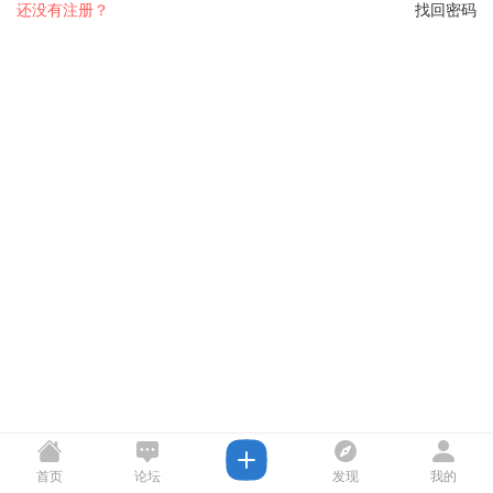
还没有注册？
找回密码
首页
论坛
发现
我的