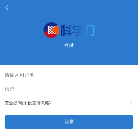
登录
安全提问(未设置请忽略)
登录