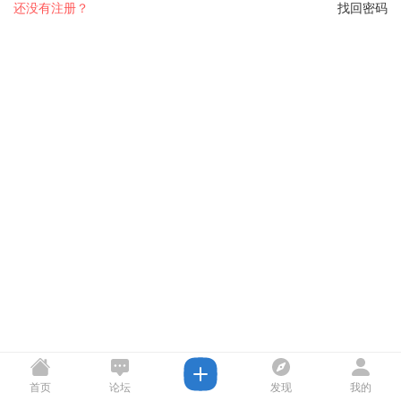
还没有注册？
找回密码
首页
论坛
发现
我的