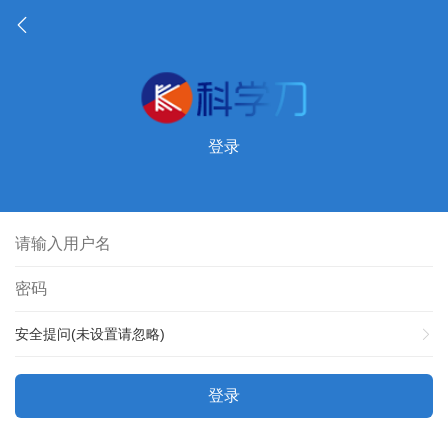
登录
安全提问(未设置请忽略)
登录