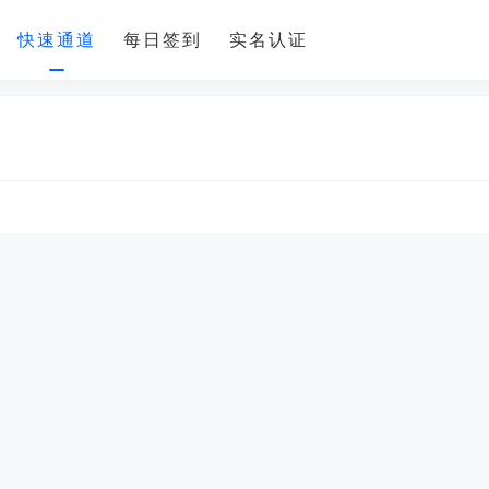
快速通道
每日签到
实名认证