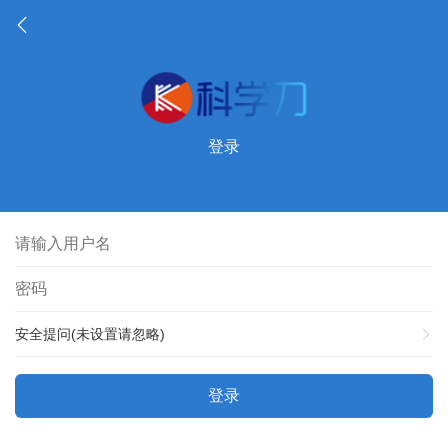
登录
安全提问(未设置请忽略)
登录