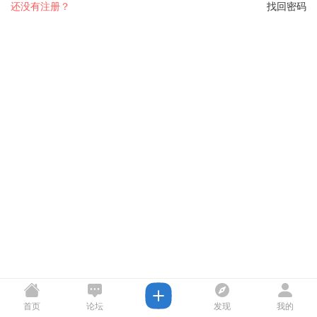
还没有注册？
找回密码
首页
论坛
发现
我的