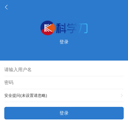
登录
安全提问(未设置请忽略)
登录