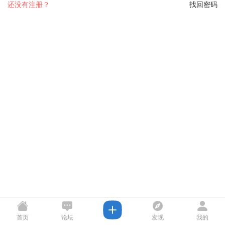
还没有注册？
找回密码
首页
论坛
发现
我的