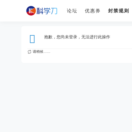
论坛
优惠券
封禁规则
抱歉，您尚未登录，无法进行此操作
请稍候……