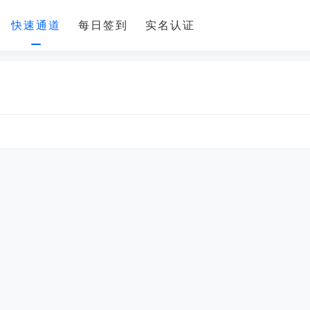
快速通道
每日签到
实名认证