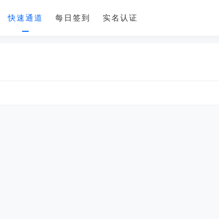
快速通道
每日签到
实名认证