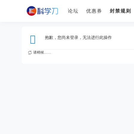
论坛
优惠券
封禁规则
抱歉，您尚未登录，无法进行此操作
请稍候……